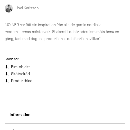
Joel Karlsson
”JOINER har fått sin inspiration från alla de gamla nordiska
modernisternas mästerverk. Shakerstil och Modernism möts ännu en
gång, fast med dagens produktions- och funktionsvillkor”
Ladda ner
Bim-objekt
Skötselråd
Produktblad
Information