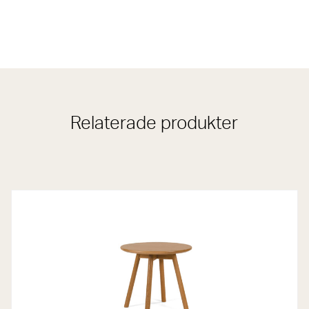
Relaterade produkter