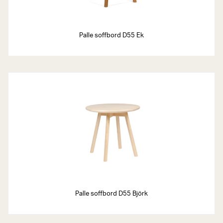
Palle soffbord D55 Ek
Palle soffbord D55 Björk